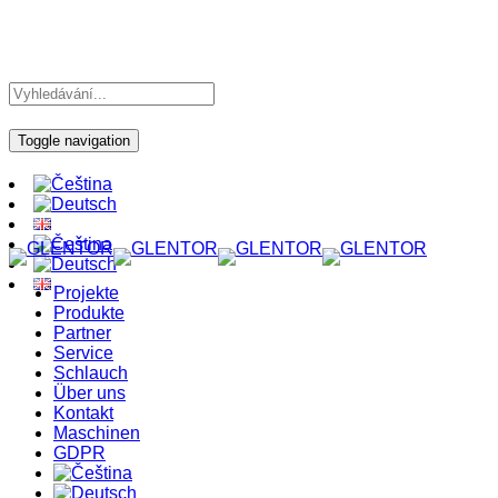
Toggle navigation
Projekte
Produkte
Partner
Service
Schlauch
Über uns
Kontakt
Maschinen
GDPR