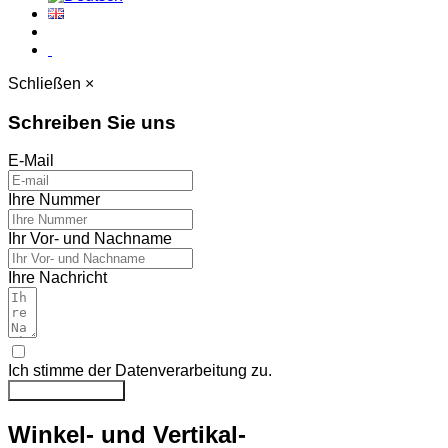
Schließen ×
Schreiben Sie uns
E-Mail
Ihre Nummer
Ihr Vor- und Nachname
Ihre Nachricht
Ich stimme der Datenverarbeitung zu.
Nachricht senden
Winkel- und Vertikal-