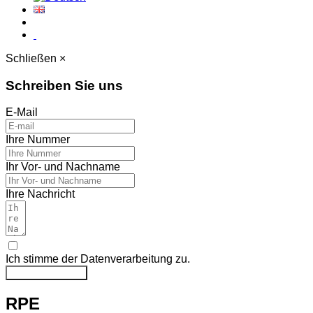
Schließen ×
Schreiben Sie uns
E-Mail
Ihre Nummer
Ihr Vor- und Nachname
Ihre Nachricht
Ich stimme der Datenverarbeitung zu.
Nachricht senden
RPE