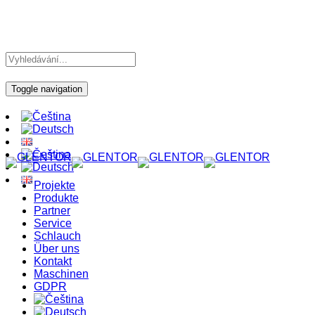
Toggle navigation
Projekte
Produkte
Partner
Service
Schlauch
Über uns
Kontakt
Maschinen
GDPR