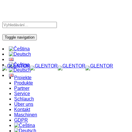
Toggle navigation
Projekte
Produkte
Partner
Service
Schlauch
Über uns
Kontakt
Maschinen
GDPR