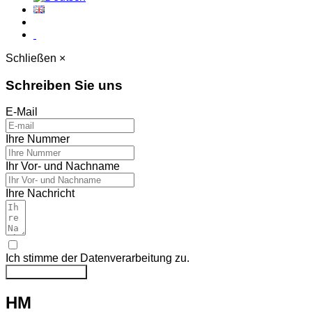
Schließen ×
Schreiben Sie uns
E-Mail
Ihre Nummer
Ihr Vor- und Nachname
Ihre Nachricht
Ich stimme der Datenverarbeitung zu.
Nachricht senden
HM