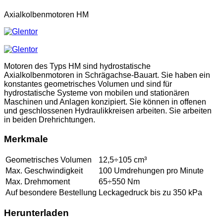
Axialkolbenmotoren HM
Motoren des Typs HM sind hydrostatische
Axialkolbenmotoren in Schrägachse-Bauart. Sie haben ein
konstantes geometrisches Volumen und sind für
hydrostatische Systeme von mobilen und stationären
Maschinen und Anlagen konzipiert. Sie können in offenen
und geschlossenen Hydraulikkreisen arbeiten. Sie arbeiten
in beiden Drehrichtungen.
Merkmale
Geometrisches Volumen
12,5÷105 cm³
Max. Geschwindigkeit
100 Umdrehungen pro Minute
Max. Drehmoment
65÷550 Nm
Auf besondere Bestellung
Leckagedruck bis zu 350 kPa
Herunterladen